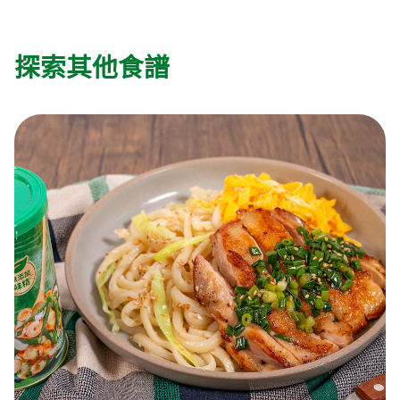
探索其他食譜