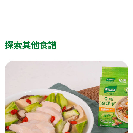
探索其他食譜