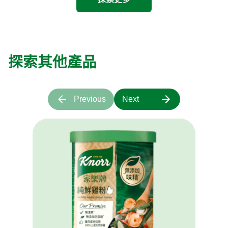
探索其他產品
Previous
Next