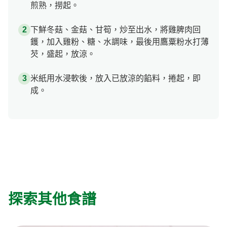
煎熟，撈起。
下鮮冬菇、金菇、甘筍，炒至出水，將雞脾肉回
鑊，加入雞粉、糖、水調味，最後用鷹粟粉水打薄
芡，盛起，放涼。
米紙用水浸軟後，放入已放涼的餡料，捲起，即
成。
探索其他食譜