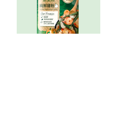
家樂牌純鮮雞粉