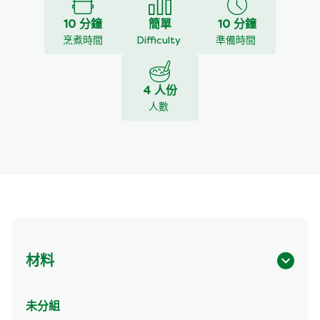
10 分鐘
簡單
10 分鐘
烹煮時間
Difficulty
準備時間
4 人份
人數
材料
未分組