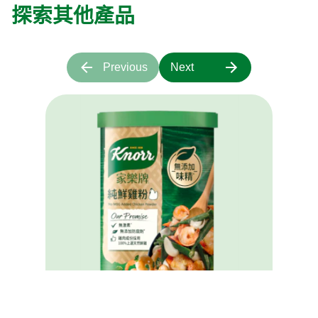
探索其他產品
Previous
Next