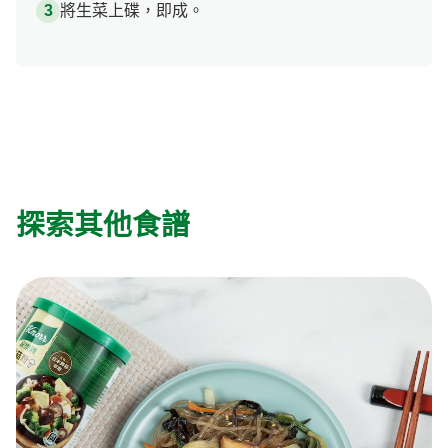
將生菜上碟，即成。
探索其他食譜