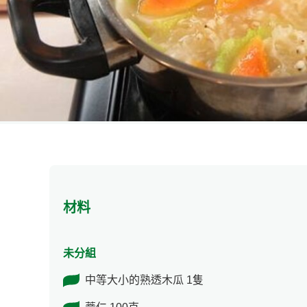
材料
未分組
中等大小的熟透木瓜 1隻