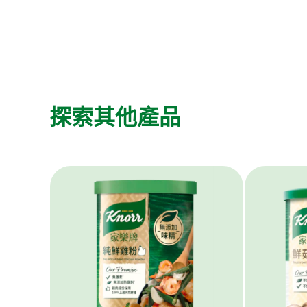
探索其他產品