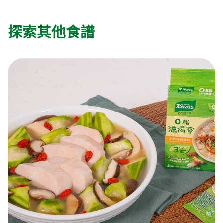
探索其他食譜