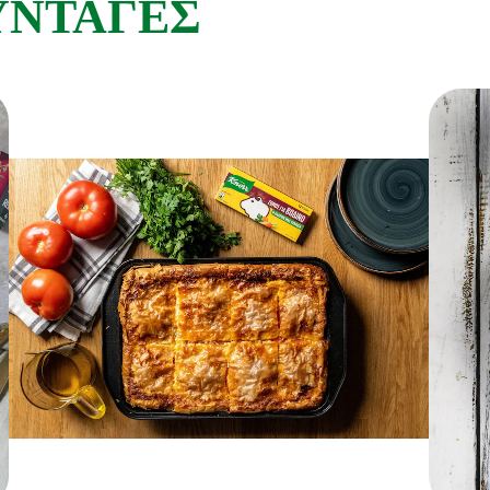
ΥΝΤΑΓΕΣ