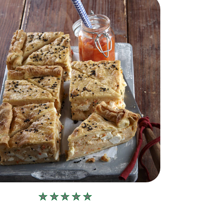
Δεν
υποβλήθηκαν