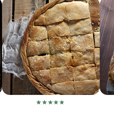
Δεν
υποβλήθηκαν