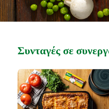
Συνταγές σε συνερ