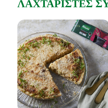
ΛΑΧΤΑΡΙΣΤΕΣ Σ