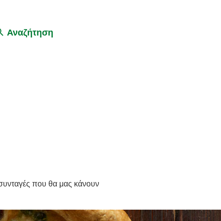
Αναζήτηση
ς συνταγές που θα μας κάνουν