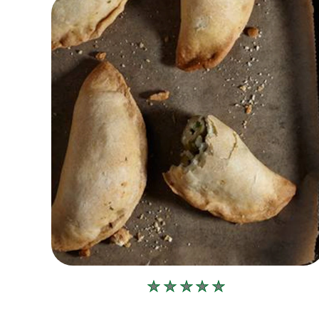
Δεν
υποβλήθηκαν