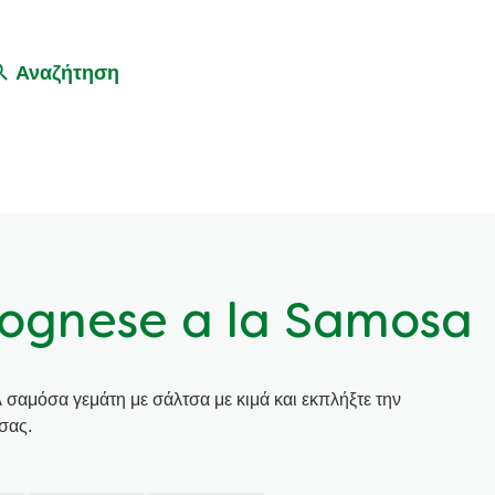
Αναζήτηση
lognese a la Samosa
λ σαμόσα γεμάτη με σάλτσα με κιμά και εκπλήξτε την
 σας.