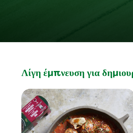
Λίγη έμπνευση για δημιου