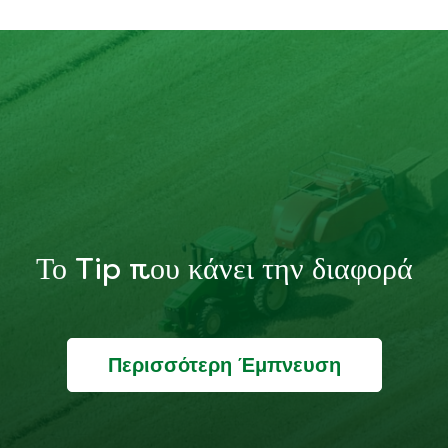
Το Tip που κάνει την διαφορά
Περισσότερη Έμπνευση