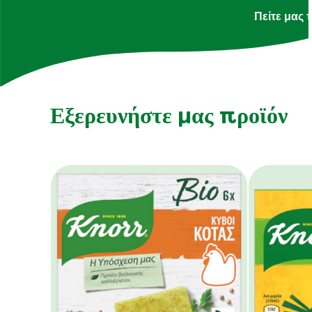
Πείτε μας 
Εξερευνήστε μας προϊόν