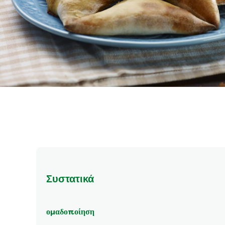
Συστατικά
ομαδοποίηση