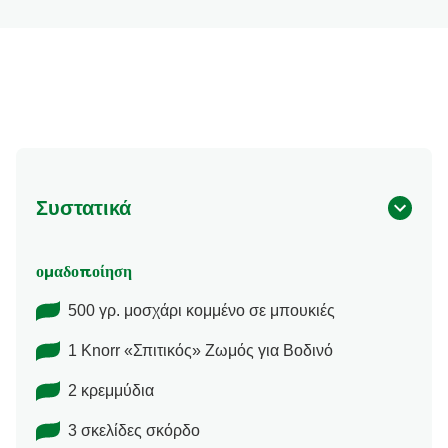
Συστατικά
ομαδοποίηση
500 γρ. μοσχάρι κομμένο σε μπουκιές
1 Knorr «Σπιτικός» Ζωμός για Βοδινό
2 κρεμμύδια
3 σκελίδες σκόρδο