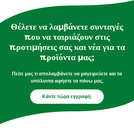
Θέλετε να λαμβάνετε συνταγές
που να ταιριάζουν στις
προτιμήσεις σας και νέα για τα
προϊόντα μας;
Πείτε μας τι απολαμβάνετε να μαγειρεύετε και τα
υπόλοιπα αφήστε τα πάνω μας.
Κάντε τώρα εγγραφή.