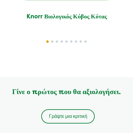
Knorr Βιολογικός Κύβος Κότας
Γίνε ο πρώτος που θα αξιολογήσει.
Γράψτε μια κριτική