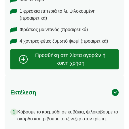
1 φρέσκια πιπεριά τσίλι, ψιλοκομμένη
(προαιρετικά)
Φρέσκος μαϊντανός (προαιρετικά)
4 χοντρές φέτες ζυμωτό ψωμί (προαιρετικά)
Εκτέλεση
Κόβουμε το κρεμμύδι σε κυβάκια, ψιλοκόβουμε το
σκόρδο και τρίβουμε το τζίντζερ στον τρίφτη.