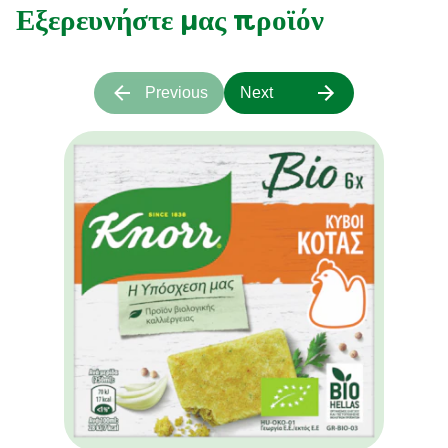
Εξερευνήστε μας προϊόν
Previous
Next