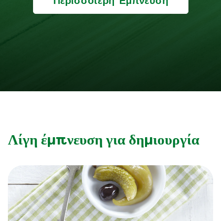
Περισσότερη Έμπνευση
Λίγη έμπνευση για δημιουργία