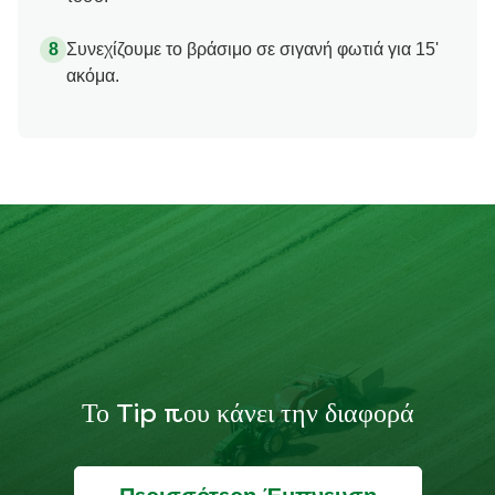
Συνεχίζουμε το βράσιμο σε σιγανή φωτιά για 15'
ακόμα.
Το Tip που κάνει την διαφορά