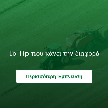
Το Tip που κάνει την διαφορά
Περισσότερη Έμπνευση