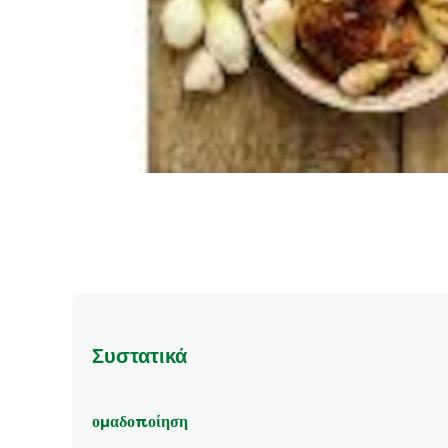
Συστατικά
ομαδοποίηση