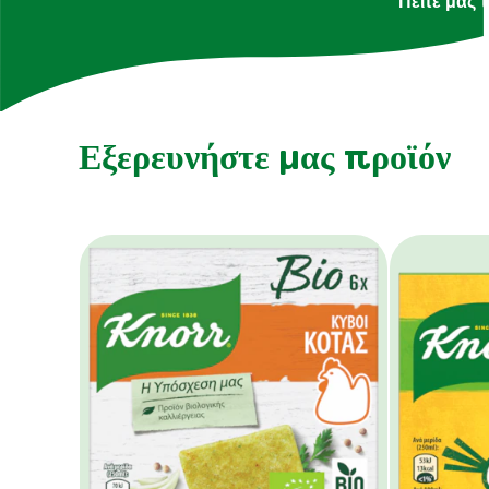
Πείτε μας 
Εξερευνήστε μας προϊόν