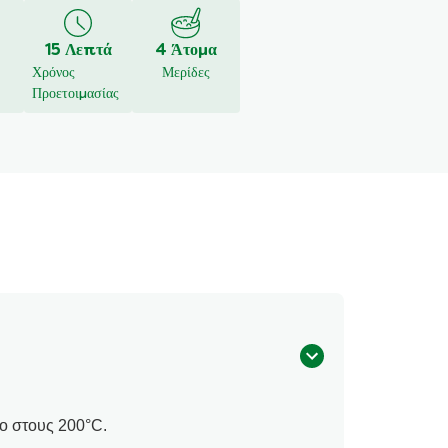
15 Λεπτά
4 Άτομα
Χρόνος
Μερίδες
Προετοιμασίας
ο στους 200°C.