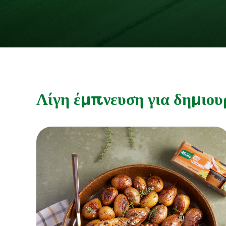
Λίγη έμπνευση για δημιου