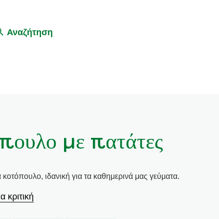
Αναζήτηση
πουλο με πατάτες
 κοτόπουλο, ιδανική για τα καθημερινά μας γεύματα.
α κριτική