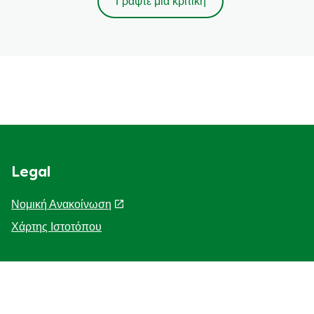
Γράψτε μια κριτική
Legal
Νομική Ανακοίνωση
Χάρτης Ιστοτόπου
Help
Η Ιστορία μας