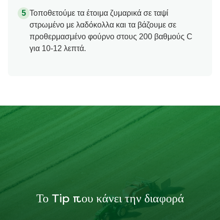
Τοποθετούμε τα έτοιμα ζυμαρικά σε ταψί
στρωμένο με λαδόκολλα και τα βάζουμε σε
προθερμασμένο φούρνο στους 200 βαθμούς C
για 10-12 λεπτά.
Το Tip που κάνει την διαφορά