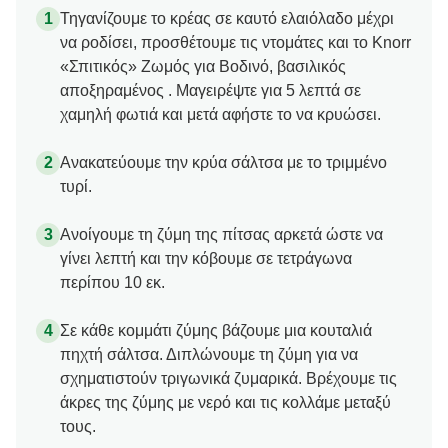
Τηγανίζουμε το κρέας σε καυτό ελαιόλαδο μέχρι
να ροδίσει, προσθέτουμε τις ντομάτες και το Knorr
«Σπιτικός» Ζωμός για Βοδινό, βασιλικός
αποξηραμένος . Μαγειρέψτε για 5 λεπτά σε
χαμηλή φωτιά και μετά αφήστε το να κρυώσει.
Ανακατεύουμε την κρύα σάλτσα με το τριμμένο
τυρί.
Ανοίγουμε τη ζύμη της πίτσας αρκετά ώστε να
γίνει λεπτή και την κόβουμε σε τετράγωνα
περίπου 10 εκ.
Σε κάθε κομμάτι ζύμης βάζουμε μια κουταλιά
πηχτή σάλτσα. Διπλώνουμε τη ζύμη για να
σχηματιστούν τριγωνικά ζυμαρικά. Βρέχουμε τις
άκρες της ζύμης με νερό και τις κολλάμε μεταξύ
τους.