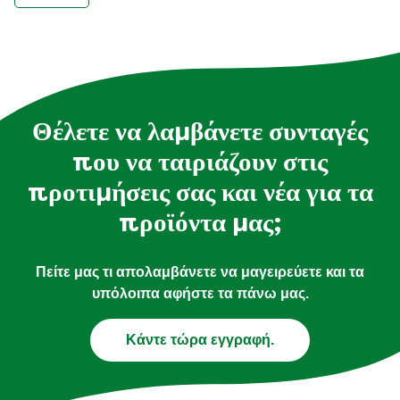
Θέλετε να λαμβάνετε συνταγές
που να ταιριάζουν στις
προτιμήσεις σας και νέα για τα
προϊόντα μας;
Πείτε μας τι απολαμβάνετε να μαγειρεύετε και τα
υπόλοιπα αφήστε τα πάνω μας.
Κάντε τώρα εγγραφή.