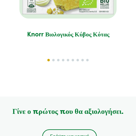
Knorr Βιολογικός Κύβος Κότας
Γίνε ο πρώτος που θα αξιολογήσει.