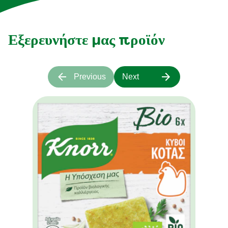
Εξερευνήστε μας προϊόν
Previous
Next