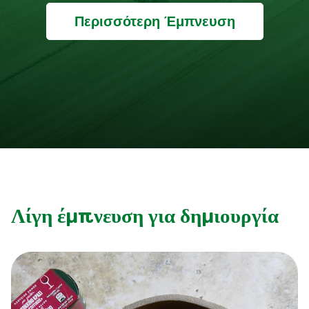
Περισσότερη Έμπνευση
Λίγη έμπνευση για δημιουργία