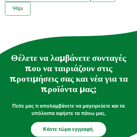
Ψάρι
Θέλετε να λαμβάνετε συνταγές
που να ταιριάζουν στις
προτιμήσεις σας και νέα για τα
προϊόντα μας;
Πείτε μας τι απολαμβάνετε να μαγειρεύετε και τα
υπόλοιπα αφήστε τα πάνω μας.
Κάντε τώρα εγγραφή.