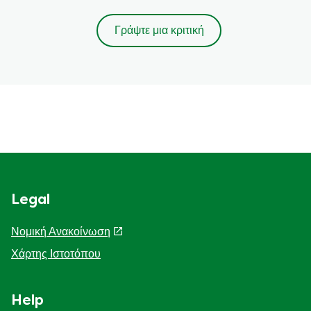
Γράψτε μια κριτική
Legal
Νομική Ανακοίνωση
Χάρτης Ιστοτόπου
Help