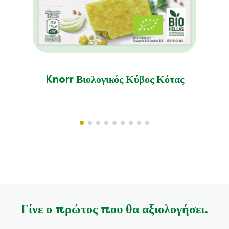
Knorr Βιολογικός Κύβος Κότας
Γίνε ο πρώτος που θα αξιολογήσει.