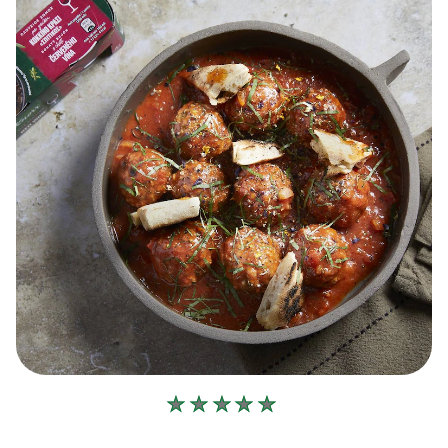
Δεν
υποβλήθηκαν