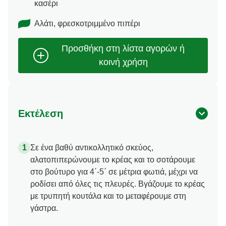
κασέρι
Αλάτι, φρεσκοτριμμένο πιπέρι
Εκτέλεση
Σε ένα βαθύ αντικολλητικό σκεύος,
αλατοπιπερώνουμε το κρέας και το σοτάρουμε
στο βούτυρο για 4΄-5΄ σε μέτρια φωτιά, μέχρι να
ροδίσει από όλες τις πλευρές. Βγάζουμε το κρέας
με τρυπητή κουτάλα και το μεταφέρουμε στη
γάστρα.