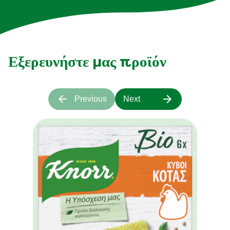
Εξερευνήστε μας προϊόν
Previous
Next