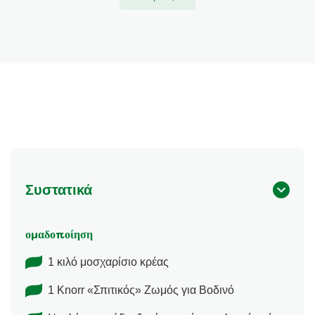
Συστατικά
ομαδοποίηση
1 κιλό μοσχαρίσιο κρέας
1 Knorr «Σπιτικός» Ζωμός για Βοδινό