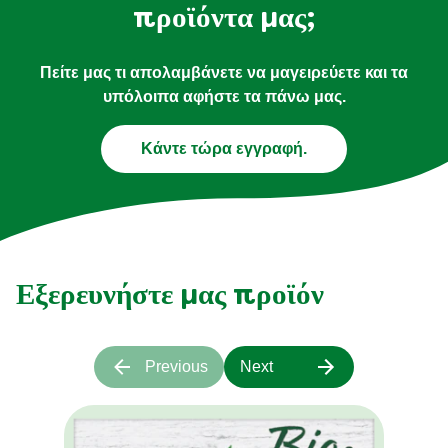
προϊόντα μας;
Πείτε μας τι απολαμβάνετε να μαγειρεύετε και τα
υπόλοιπα αφήστε τα πάνω μας.
Κάντε τώρα εγγραφή.
Εξερευνήστε μας προϊόν
Previous
Next