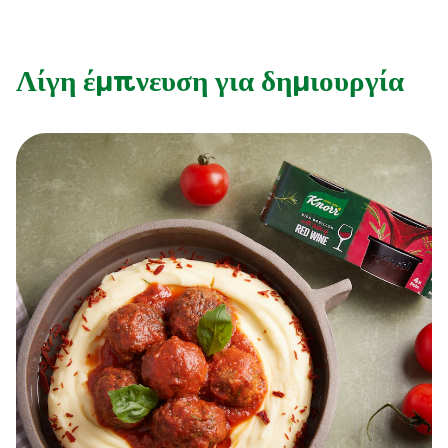
Λίγη έμπνευση για δημιουργία