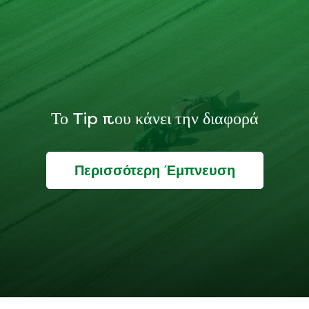
Το Tip που κάνει την διαφορά
Περισσότερη Έμπνευση