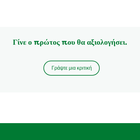
Γίνε ο πρώτος που θα αξιολογήσει.
Γράψτε μια κριτική