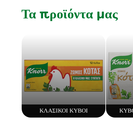
Τα προϊόντα μας
ΚΛΑΣΙΚΟΙ ΚΥΒΟΙ
ΚΥΒΟ