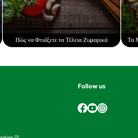
Πώς να Φτιάξετε τα Τέλεια Ζυμαρικά
Τα 
Follow us
ookies