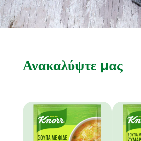
Ανακαλύψτε μας