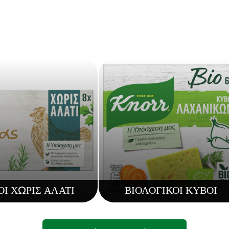
Ι ΧΩΡΙΣ ΑΛΑΤΙ
ΒΙΟΛΟΓΙΚΟΙ ΚΥΒΟΙ