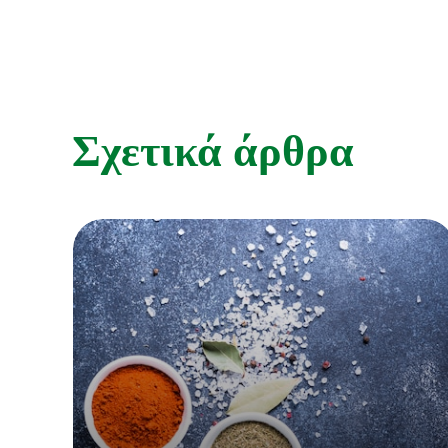
Σχετικά άρθρα