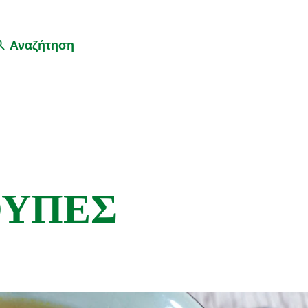
Αναζήτηση
ΟΥΠΕΣ