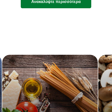
Ανακαλύψτε περισσότερα