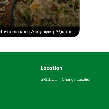
Μανιτάρια και η Διατροφική Αξία τους
Location
GREECE
Change Location