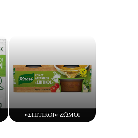
«ΣΠΙΤΙΚΟΙ» ΖΩΜΟΙ