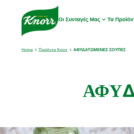
Skip to:
Main content
Footer
Οι Συνταγές Μας
Τα Προϊόν
Home
Προϊόντα Knorr
ΑΦΥΔΑΤΩΜΕΝΕΣ ΣΟΥΠΕΣ
ΑΦΥΔ