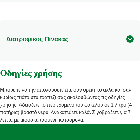
Διατροφικός Πίνακας
Οδηγίες χρήσης
Μπορείτε να την απολαύσετε είτε σαν ορεκτικό αλλά και σαν
κυρίως πιάτο στο τραπέζι σας ακολουθώντας τις οδηγίες
χρήσης: Αδειάζετε το περιεχόμενο του φακέλου σε 1 λίτρο (4
ποτήρια) βραστό νερό. Ανακατεύετε καλά. Σιγοβράζετε για 7
λεπτά με μισοσκεπασμένη κατσαρόλα.