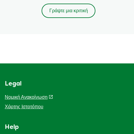
Γράψτε μια κριτική
Legal
Νομική Ανακοίνωση
Χάρτης Ιστοτόπου
Help