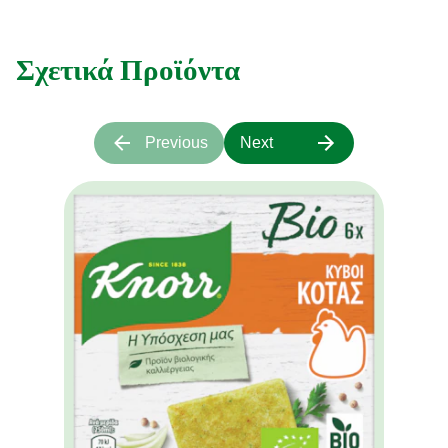
Σχετικά Προϊόντα
Previous
Next