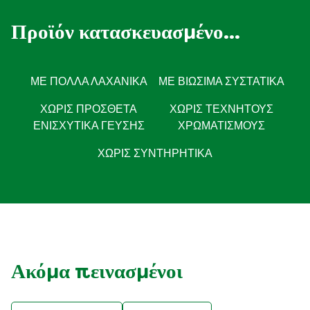
Προϊόν κατασκευασμένο...
ΜΕ ΠΟΛΛΆ ΛΑΧΑΝΙΚΆ
ΜΕ ΒΙΏΣΙΜΑ ΣΥΣΤΑΤΙΚΆ
ΧΩΡΊΣ ΠΡΌΣΘΕΤΑ
ΧΩΡΊΣ ΤΕΧΝΗΤΟΎΣ
ΕΝΙΣΧΥΤΙΚΆ ΓΕΎΣΗΣ
ΧΡΩΜΑΤΙΣΜΟΎΣ
ΧΩΡΙΣ ΣΥΝΤΗΡΗΤΙΚΑ
Ακόμα πεινασμένοι