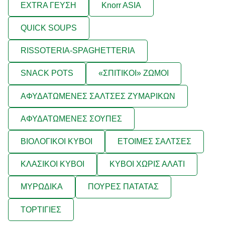
EXTRA ΓΕΥΣΗ
Knorr ASIA
QUICK SOUPS
RISSOTERIA-SPAGHETTERIA
SNACK POTS
«ΣΠΙΤΙΚΟΙ» ΖΩΜΟΙ
ΑΦΥΔΑΤΩΜΕΝΕΣ ΣΑΛΤΣΕΣ ΖΥΜΑΡΙΚΩΝ
ΑΦΥΔΑΤΩΜΕΝΕΣ ΣΟΥΠΕΣ
ΒΙΟΛΟΓΙΚΟΙ ΚΥΒΟΙ
ΕΤΟΙΜΕΣ ΣΑΛΤΣΕΣ
ΚΛΑΣΙΚΟΙ ΚΥΒΟΙ
ΚΥΒΟΙ ΧΩΡΙΣ ΑΛΑΤΙ
ΜΥΡΩΔΙΚΑ
ΠΟΥΡΕΣ ΠΑΤΑΤΑΣ
ΤΟΡΤΙΓΙΕΣ