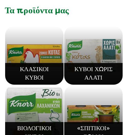
Τα προϊόντα μας
ΚΛΑΣΙΚΟΙ
ΚΥΒΟΙ ΧΩΡΙΣ
ΚΥΒΟΙ
ΑΛΑΤΙ
ΒΙΟΛΟΓΙΚΟΙ
«ΣΠΙΤΙΚΟΙ»