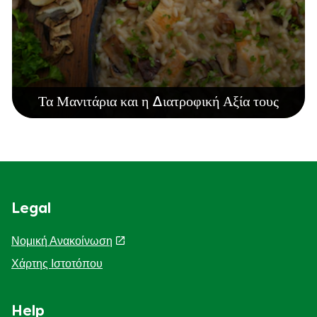
Τα Μανιτάρια και η Διατροφική Αξία τους
Legal
Νομική Ανακοίνωση
Χάρτης Ιστοτόπου
Help