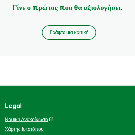
Γίνε ο πρώτος που θα αξιολογήσει.
Γράψτε μια κριτική
Legal
Νομική Ανακοίνωση
Χάρτης Ιστοτόπου