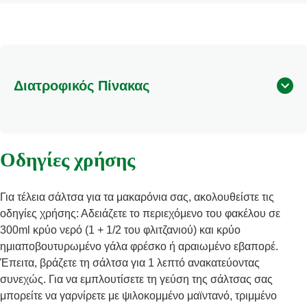
Διατροφικός Πίνακας
Οδηγίες χρήσης
Για τέλεια σάλτσα για τα μακαρόνια σας, ακολουθείστε τις
οδηγίες χρήσης: Αδειάζετε το περιεχόμενο του φακέλου σε
300ml κρύο νερό (1 + 1/2 του φλιτζανιού) και κρύο
ημιαποβουτυρωμένο γάλα φρέσκο ή αραιωμένο εβαπορέ.
Έπειτα, βράζετε τη σάλτσα για 1 λεπτό ανακατεύοντας
συνεχώς. Για να εμπλουτίσετε τη γεύση της σάλτσας σας
μπορείτε να γαρνίρετε με ψιλοκομμένο μαϊντανό, τριμμένο