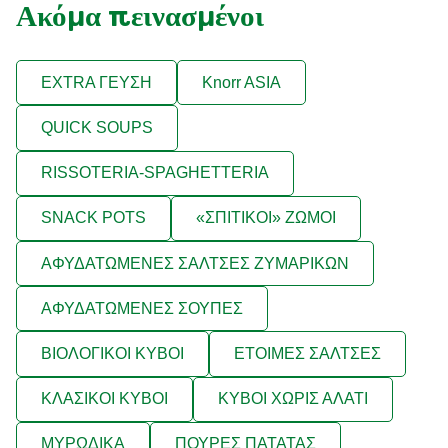
Ακόμα πεινασμένοι
EXTRA ΓΕΥΣΗ
Knorr ASIA
QUICK SOUPS
RISSOTERIA-SPAGHETTERIA
SNACK POTS
«ΣΠΙΤΙΚΟΙ» ΖΩΜΟΙ
ΑΦΥΔΑΤΩΜΕΝΕΣ ΣΑΛΤΣΕΣ ΖΥΜΑΡΙΚΩΝ
ΑΦΥΔΑΤΩΜΕΝΕΣ ΣΟΥΠΕΣ
ΒΙΟΛΟΓΙΚΟΙ ΚΥΒΟΙ
ΕΤΟΙΜΕΣ ΣΑΛΤΣΕΣ
ΚΛΑΣΙΚΟΙ ΚΥΒΟΙ
ΚΥΒΟΙ ΧΩΡΙΣ ΑΛΑΤΙ
ΜΥΡΩΔΙΚΑ
ΠΟΥΡΕΣ ΠΑΤΑΤΑΣ