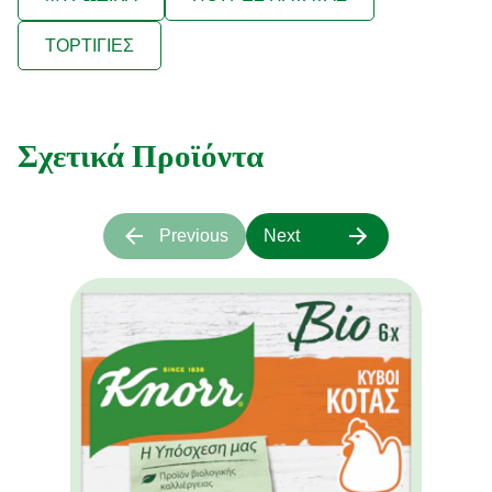
ΤΟΡΤΙΓΙΕΣ
Σχετικά Προϊόντα
Previous
Next