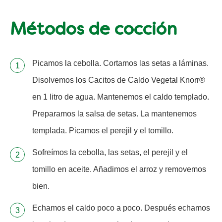
Métodos de cocción
Picamos la cebolla. Cortamos las setas a láminas.
Disolvemos los Cacitos de Caldo Vegetal Knorr®
en 1 litro de agua. Mantenemos el caldo templado.
Preparamos la salsa de setas. La mantenemos
templada. Picamos el perejil y el tomillo.
Sofreímos la cebolla, las setas, el perejil y el
tomillo en aceite. Añadimos el arroz y removemos
bien.
Echamos el caldo poco a poco. Después echamos