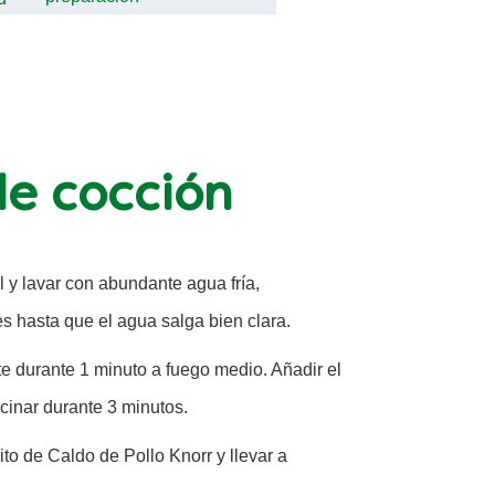
e cocción
l y lavar con abundante agua fría,
s hasta que el agua salga bien clara.
te durante 1 minuto a fuego medio. Añadir el
ocinar durante 3 minutos.
ito de Caldo de Pollo Knorr y llevar a