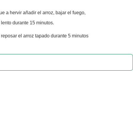
 a hervir añadir el arroz, bajar el fuego,
o lento durante 15 minutos.
 reposar el arroz tapado durante 5 minutos