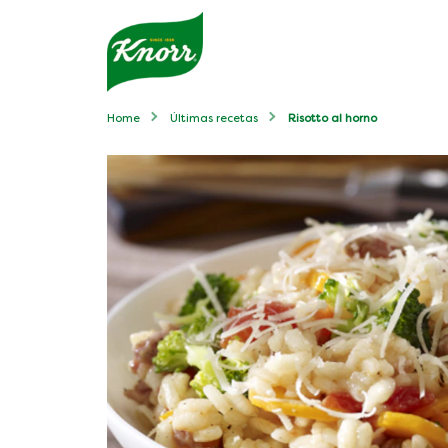
Home
Últimas recetas
Risotto al horno