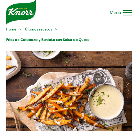
Menu
Home
Últimas recetas
Fries de Calabaza y Boniato con Salsa de Queso