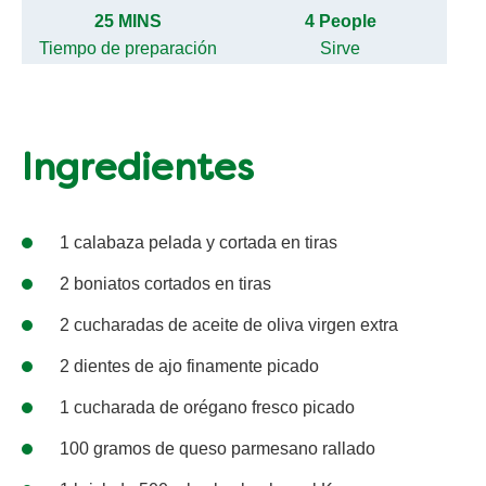
25 MINS
4 People
Tiempo de preparación
Sirve
Ingredientes
1 calabaza pelada y cortada en tiras
2 boniatos cortados en tiras
2 cucharadas de aceite de oliva virgen extra
2 dientes de ajo finamente picado
1 cucharada de orégano fresco picado
100 gramos de queso parmesano rallado