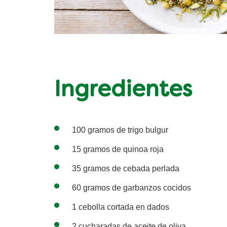
Ingredientes
100 gramos de trigo bulgur
15 gramos de quinoa roja
35 gramos de cebada perlada
60 gramos de garbanzos cocidos
1 cebolla cortada en dados
2 cucharadas de aceite de oliva