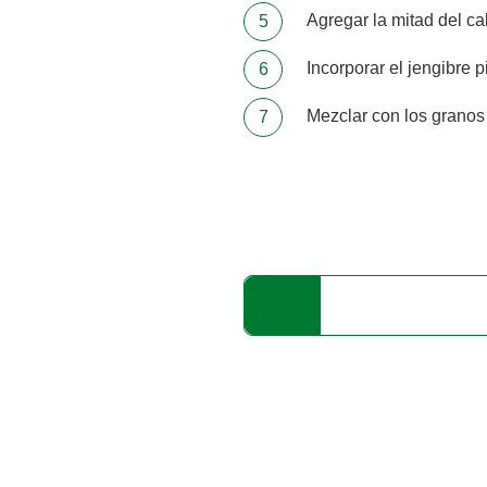
Agregar la mitad del ca
Incorporar el jengibre p
Mezclar con los granos 