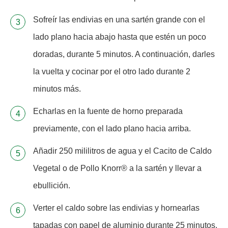
Sofreír las endivias en una sartén grande con el
lado plano hacia abajo hasta que estén un poco
doradas, durante 5 minutos. A continuación, darles
la vuelta y cocinar por el otro lado durante 2
minutos más.
Echarlas en la fuente de horno preparada
previamente, con el lado plano hacia arriba.
Añadir 250 mililitros de agua y el Cacito de Caldo
Vegetal o de Pollo Knorr® a la sartén y llevar a
ebullición.
Verter el caldo sobre las endivias y hornearlas
tapadas con papel de aluminio durante 25 minutos.