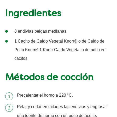
Ingredientes
8 endivias belgas medianas
1 Cacito de Caldo Vegetal Knorr® o de Caldo de
Pollo Knorr® 1 Knorr Caldo Vegetal o de pollo en
cacitos
Métodos de cocción
Precalentar el horno a 220 °C.
Pelar y cortar en mitades las endivias y engrasar
una fuente de horno con un poco de aceite.