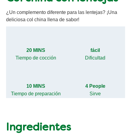
¿Un complemento diferente para las lentejas? ¡Una
deliciosa col china llena de sabor!
20 MINS
fácil
Tiempo de cocción
Dificultad
10 MINS
4 People
Tiempo de preparación
Sirve
Ingredientes