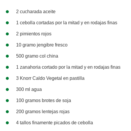
2 cucharada aceite
1 cebolla cortadas por la mitad y en rodajas finas
2 pimientos rojos
10 gramo jengibre fresco
500 gramo col china
1 zanahoria cortado por la mitad y en rodajas finas
3 Knorr Caldo Vegetal en pastilla
300 ml agua
100 gramos brotes de soja
200 gramos lentejas rojas
4 tallos finamente picados de cebolla