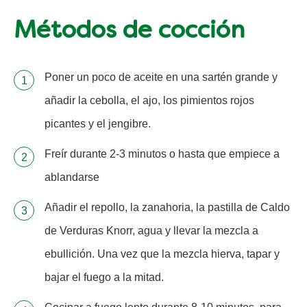
Métodos de cocción
Poner un poco de aceite en una sartén grande y
añadir la cebolla, el ajo, los pimientos rojos
picantes y el jengibre.
Freír durante 2-3 minutos o hasta que empiece a
ablandarse
Añadir el repollo, la zanahoria, la pastilla de Caldo
de Verduras Knorr, agua y llevar la mezcla a
ebullición. Una vez que la mezcla hierva, tapar y
bajar el fuego a la mitad.