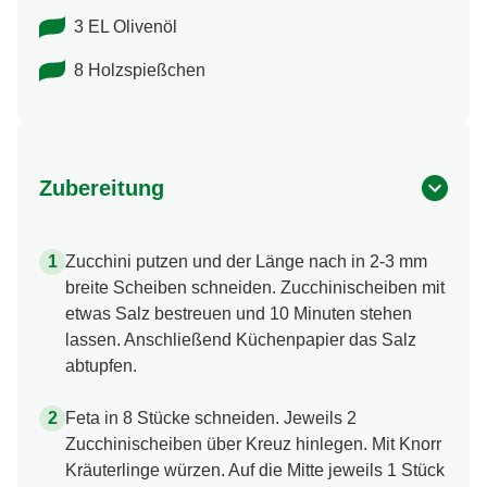
3 EL Olivenöl
8 Holzspießchen
Zubereitung
Zucchini putzen und der Länge nach in 2-3 mm
breite Scheiben schneiden. Zucchinischeiben mit
etwas Salz bestreuen und 10 Minuten stehen
lassen. Anschließend Küchenpapier das Salz
abtupfen.
Feta in 8 Stücke schneiden. Jeweils 2
Zucchinischeiben über Kreuz hinlegen. Mit Knorr
Kräuterlinge würzen. Auf die Mitte jeweils 1 Stück