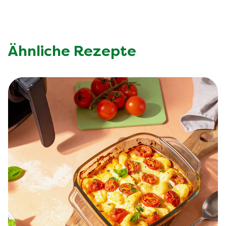
Ähnliche Rezepte