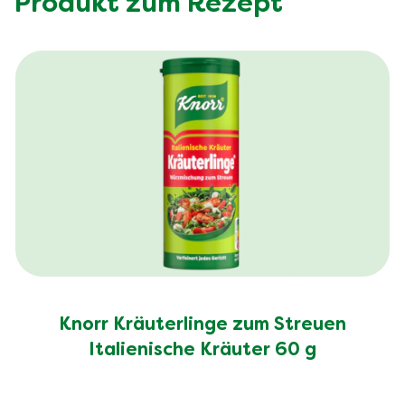
Produkt zum Rezept
Knorr Kräuterlinge zum Streuen
Italienische Kräuter 60 g