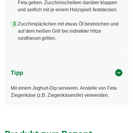
Feta geben. Zucchinischeiben darüber klappen
und seitlich mit je einem Holzspieß feststecken.
Zucchinipäckchen mit etwas Öl bestreichen und
auf dem heißen Grill bei indirekter Hitze
rundherum grillen.
Tipp
Mit einem Joghurt-Dip servieren. Anstelle von Feta
Ziegenkäse (z.B. Ziegenkäserolle) verwenden.