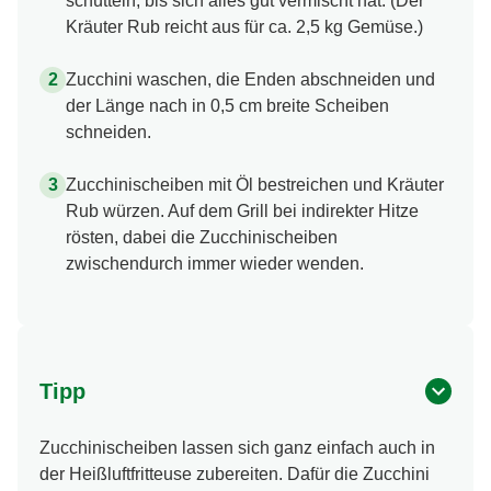
Kräuter Rub reicht aus für ca. 2,5 kg Gemüse.)
Zucchini waschen, die Enden abschneiden und
der Länge nach in 0,5 cm breite Scheiben
schneiden.
Zucchinischeiben mit Öl bestreichen und Kräuter
Rub würzen. Auf dem Grill bei indirekter Hitze
rösten, dabei die Zucchinischeiben
zwischendurch immer wieder wenden.
Tipp
Zucchinischeiben lassen sich ganz einfach auch in
der Heißluftfritteuse zubereiten. Dafür die Zucchini