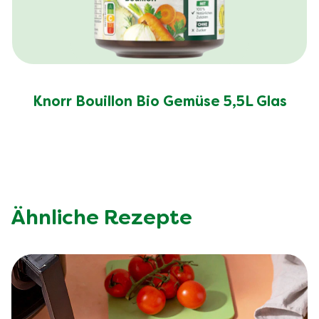
Knorr Bouillon Bio Gemüse 5,5L Glas
Ähnliche Rezepte