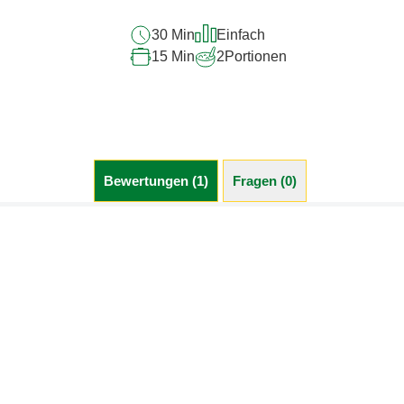
30 Min
Einfach
15 Min
2
Portionen
Bewertungen (1)
Fragen (0)
Kundenbewertungen
5.0