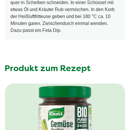
quer in Scheiben schneiden. In einer Schüssel mit
etwas Öl und Kräuter Rub vermischen. In den Korb
der Heißluftfritteuse geben und bei 180 °C ca. 10
Minuten garen. Zwischendurch einmal wenden.
Dazu passt ein Feta Dip.
Produkt zum Rezept