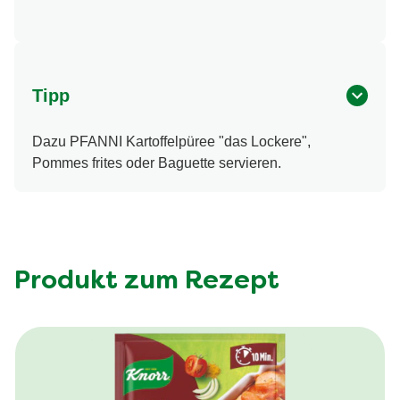
Tipp
Dazu PFANNI Kartoffelpüree "das Lockere",
Pommes frites oder Baguette servieren.
Produkt zum Rezept