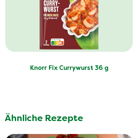
Knorr Fix Currywurst 36 g
Ähnliche Rezepte