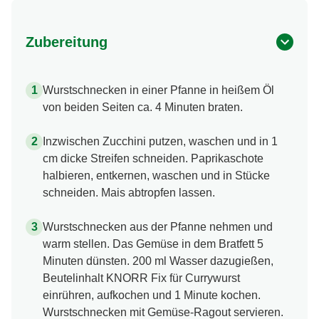
Zubereitung
Wurstschnecken in einer Pfanne in heißem Öl
von beiden Seiten ca. 4 Minuten braten.
Inzwischen Zucchini putzen, waschen und in 1
cm dicke Streifen schneiden. Paprikaschote
halbieren, entkernen, waschen und in Stücke
schneiden. Mais abtropfen lassen.
Wurstschnecken aus der Pfanne nehmen und
warm stellen. Das Gemüse in dem Bratfett 5
Minuten dünsten. 200 ml Wasser dazugießen,
Beutelinhalt KNORR Fix für Currywurst
einrühren, aufkochen und 1 Minute kochen.
Wurstschnecken mit Gemüse-Ragout servieren.