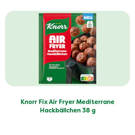
Knorr Fix Air Fryer Mediterrane
Hackbällchen 38 g