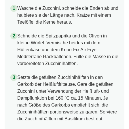
Wasche die Zucchini, schneide die Enden ab und
halbiere sie der Länge nach. Kratze mit einem
Teelöffel die Kerne heraus.
Schneide die Spitzpaprika und die Oliven in
kleine Würfel. Vermische beides mit dem
Hüttenkäse und dem Knorr Fix Air Fryer
Mediterrane Hackbällchen. Fülle die Masse in die
vorbereiteten Zucchinihälften.
Setzte die gefüllten Zucchinihälften in den
Garkorb der Heißluftfritteuse. Gare die gefüllten
Zucchini unter Verwendung der Heißluft- und
Dampffunktion bei 160 °C ca. 15 Minuten. Je
nach Größe des Garkorbs empfiehlt sich, die
Zucchinihälften portionsweise zu garen. Serviere
die Zucchinihälften mit Basilikum bestreut.