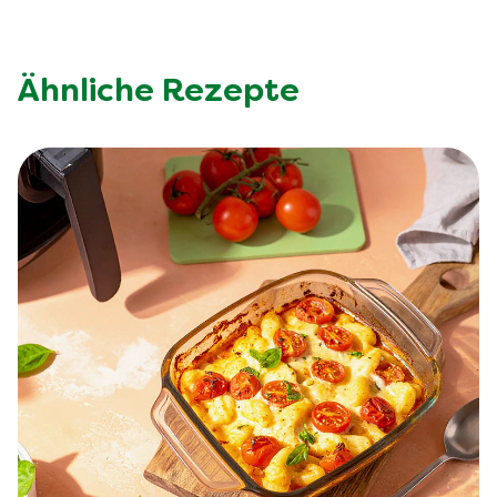
Ähnliche Rezepte