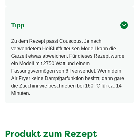
Tipp
Zu dem Rezept passt Couscous. Je nach
verwendetem Heißluftfritteusen Modell kann die
Garzeit etwas abweichen. Für dieses Rezept wurde
ein Modell mit 2750 Watt und einem
Fassungsvermögen von 6 l verwendet. Wenn dein
Air Fryer keine Dampfgarfunktion besitzt, dann gare
die Zucchini wie beschrieben bei 160 °C für ca. 14
Minuten.
Produkt zum Rezept