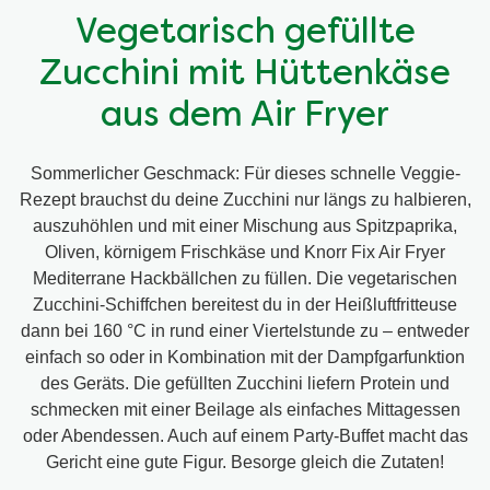
Vegetarisch gefüllte
Zucchini mit Hüttenkäse
aus dem Air Fryer
Sommerlicher Geschmack: Für dieses schnelle Veggie-
Rezept brauchst du deine Zucchini nur längs zu halbieren,
auszuhöhlen und mit einer Mischung aus Spitzpaprika,
Oliven, körnigem Frischkäse und Knorr Fix Air Fryer
Mediterrane Hackbällchen zu füllen. Die vegetarischen
Zucchini-Schiffchen bereitest du in der Heißluftfritteuse
dann bei 160 °C in rund einer Viertelstunde zu – entweder
einfach so oder in Kombination mit der Dampfgarfunktion
des Geräts. Die gefüllten Zucchini liefern Protein und
schmecken mit einer Beilage als einfaches Mittagessen
oder Abendessen. Auch auf einem Party-Buffet macht das
Gericht eine gute Figur. Besorge gleich die Zutaten!