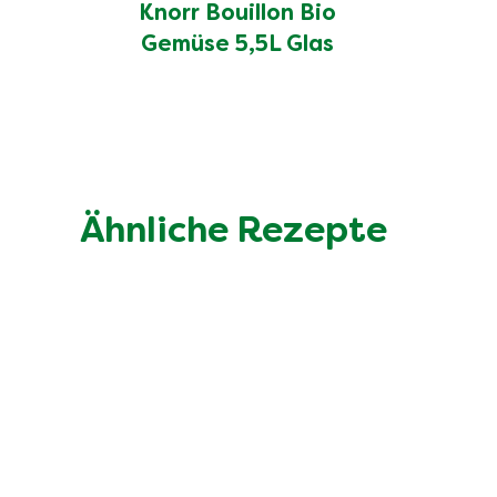
Knorr Bouillon Bio
Gemüse 5,5L Glas
Ähnliche Rezepte