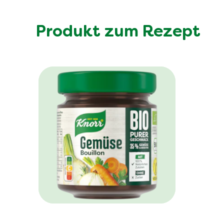
Produkt zum Rezept