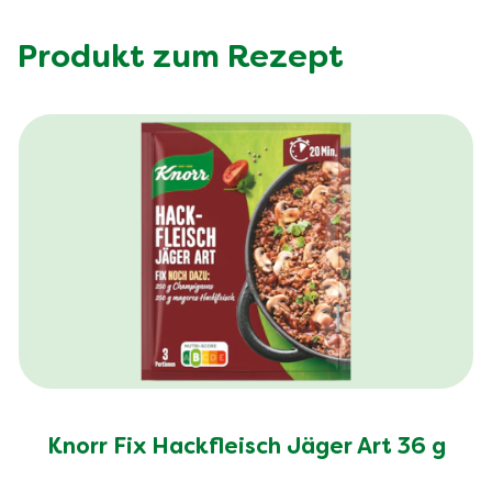
Produkt zum Rezept
Knorr Fix Hackfleisch Jäger Art 36 g