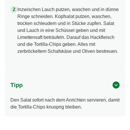
Inzwischen Lauch putzen, waschen und in dünne
Ringe schneiden. Kopfsalat putzen, waschen,
trocken schleudern und in Stücke zupfen. Salat
und Lauch in eine Schüssel geben und mit
Limettensaft beträufeln. Darauf das Hackfleisch
und die Tortilla-Chips geben. Alles mit
zerbröckeltem Schafskäse und Oliven bestreuen.
Tipp
Den Salat sofort nach dem Anrichten servieren, damit
die Tortilla-Chips knusprig bleiben.