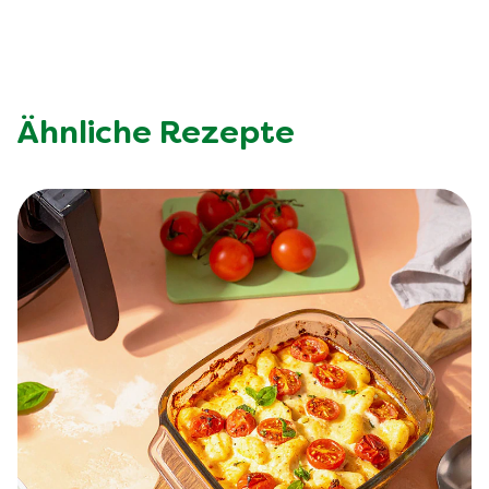
Ähnliche Rezepte