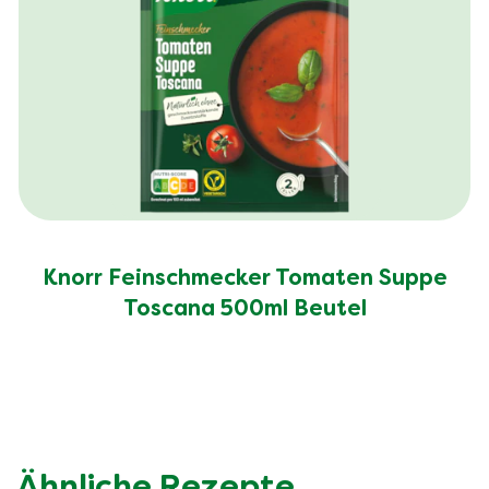
Knorr Feinschmecker Tomaten Suppe
Toscana 500ml Beutel
Ähnliche Rezepte