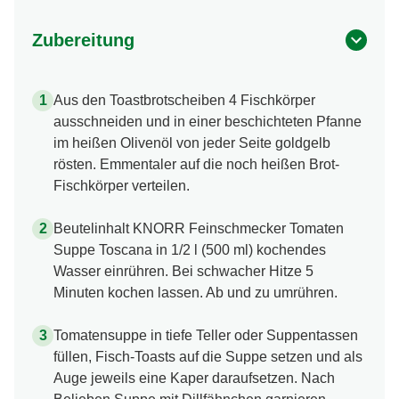
Zubereitung
Aus den Toastbrotscheiben 4 Fischkörper
ausschneiden und in einer beschichteten Pfanne
im heißen Olivenöl von jeder Seite goldgelb
rösten. Emmentaler auf die noch heißen Brot-
Fischkörper verteilen.
Beutelinhalt KNORR Feinschmecker Tomaten
Suppe Toscana in 1/2 l (500 ml) kochendes
Wasser einrühren. Bei schwacher Hitze 5
Minuten kochen lassen. Ab und zu umrühren.
Tomatensuppe in tiefe Teller oder Suppentassen
füllen, Fisch-Toasts auf die Suppe setzen und als
Auge jeweils eine Kaper daraufsetzen. Nach