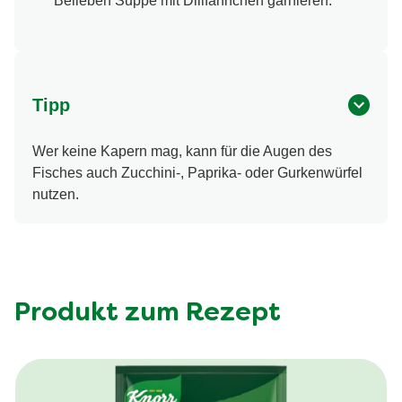
Belieben Suppe mit Dillfähnchen garnieren.
Tipp
Wer keine Kapern mag, kann für die Augen des
Fisches auch Zucchini-, Paprika- oder Gurkenwürfel
nutzen.
Produkt zum Rezept