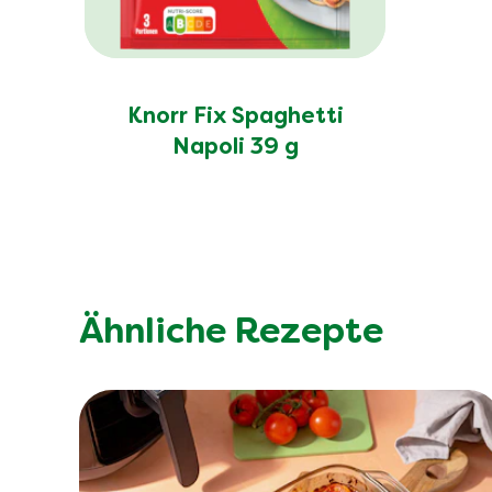
Knorr Fix Spaghetti
Napoli 39 g
Ähnliche Rezepte