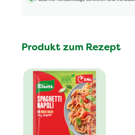
Produkt zum Rezept