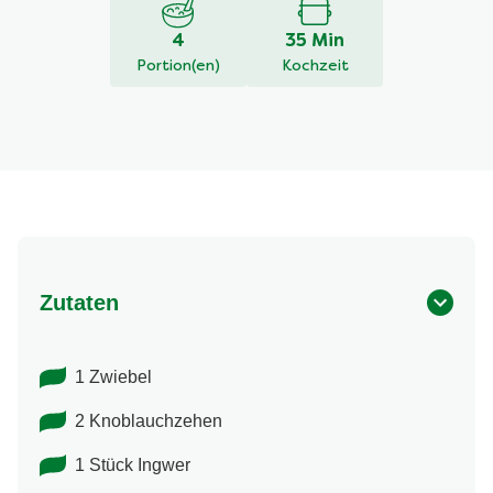
4
35 Min
Portion(en)
Kochzeit
Zutaten
1 Zwiebel
2 Knoblauchzehen
1 Stück Ingwer