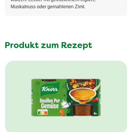
Muskatnuss oder gemahlenen Zimt.
Produkt zum Rezept