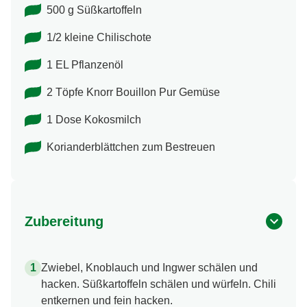
500 g Süßkartoffeln
1/2 kleine Chilischote
1 EL Pflanzenöl
2 Töpfe Knorr Bouillon Pur Gemüse
1 Dose Kokosmilch
Korianderblättchen zum Bestreuen
Zubereitung
Zwiebel, Knoblauch und Ingwer schälen und
hacken. Süßkartoffeln schälen und würfeln. Chili
entkernen und fein hacken.