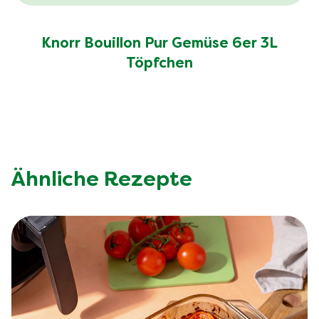
Knorr Bouillon Pur Gemüse 6er 3L
Töpfchen
Ähnliche Rezepte