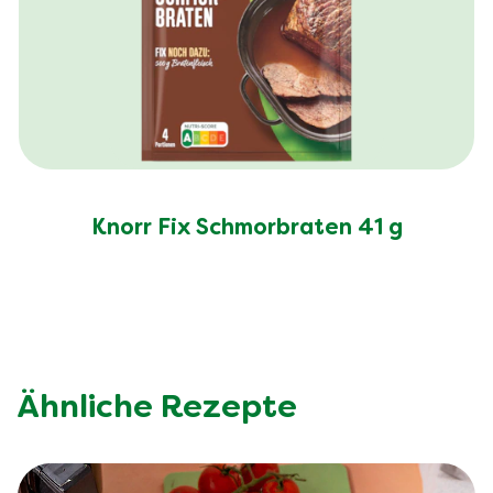
Knorr Fix Schmorbraten 41 g
Ähnliche Rezepte