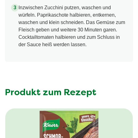
Inzwischen Zucchini putzen, waschen und
würfeln. Paprikaschote halbieren, entkernen,
waschen und klein schneiden. Das Gemüse zum
Fleisch geben und weitere 30 Minuten garen.
Cocktailtomaten halbieren und zum Schluss in
der Sauce heiß werden lassen.
Produkt zum Rezept