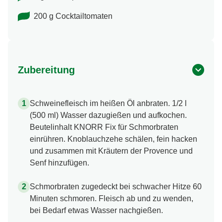
200 g Cocktailtomaten
Zubereitung
Schweinefleisch im heißen Öl anbraten. 1/2 l
(500 ml) Wasser dazugießen und aufkochen.
Beutelinhalt KNORR Fix für Schmorbraten
einrühren. Knoblauchzehe schälen, fein hacken
und zusammen mit Kräutern der Provence und
Senf hinzufügen.
Schmorbraten zugedeckt bei schwacher Hitze 60
Minuten schmoren. Fleisch ab und zu wenden,
bei Bedarf etwas Wasser nachgießen.