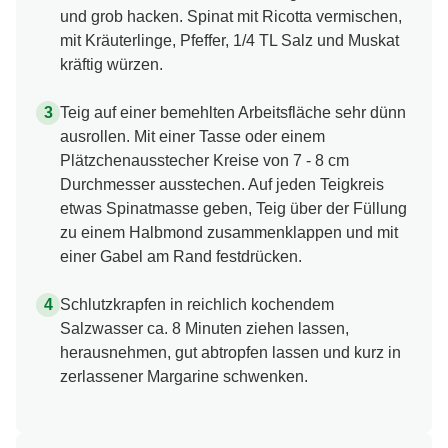
und grob hacken. Spinat mit Ricotta vermischen,
mit Kräuterlinge, Pfeffer, 1/4 TL Salz und Muskat
kräftig würzen.
Teig auf einer bemehlten Arbeitsfläche sehr dünn
ausrollen. Mit einer Tasse oder einem
Plätzchenausstecher Kreise von 7 - 8 cm
Durchmesser ausstechen. Auf jeden Teigkreis
etwas Spinatmasse geben, Teig über der Füllung
zu einem Halbmond zusammenklappen und mit
einer Gabel am Rand festdrücken.
Schlutzkrapfen in reichlich kochendem
Salzwasser ca. 8 Minuten ziehen lassen,
herausnehmen, gut abtropfen lassen und kurz in
zerlassener Margarine schwenken.