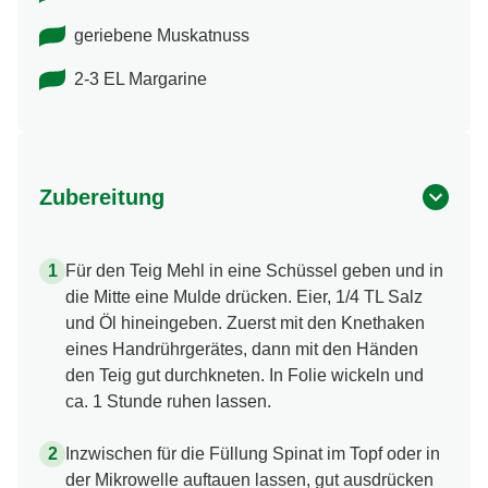
geriebene Muskatnuss
2-3 EL Margarine
Zubereitung
Für den Teig Mehl in eine Schüssel geben und in
die Mitte eine Mulde drücken. Eier, 1/4 TL Salz
und Öl hineingeben. Zuerst mit den Knethaken
eines Handrührgerätes, dann mit den Händen
den Teig gut durchkneten. In Folie wickeln und
ca. 1 Stunde ruhen lassen.
Inzwischen für die Füllung Spinat im Topf oder in
der Mikrowelle auftauen lassen, gut ausdrücken