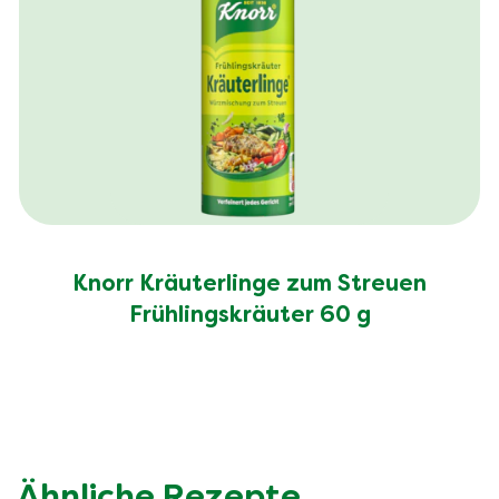
Knorr Kräuterlinge zum Streuen
Frühlingskräuter 60 g
Ähnliche Rezepte