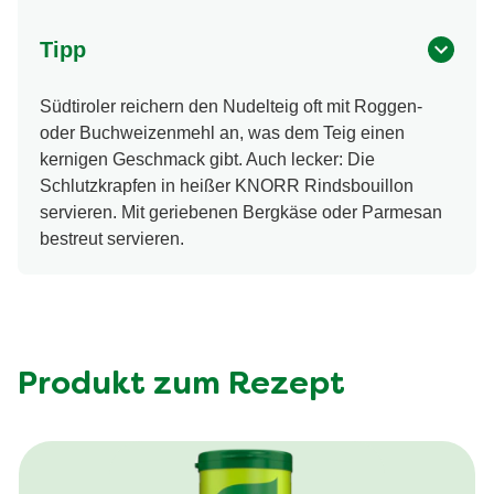
Tipp
Südtiroler reichern den Nudelteig oft mit Roggen-
oder Buchweizenmehl an, was dem Teig einen
kernigen Geschmack gibt. Auch lecker: Die
Schlutzkrapfen in heißer KNORR Rindsbouillon
servieren. Mit geriebenen Bergkäse oder Parmesan
bestreut servieren.
Produkt zum Rezept