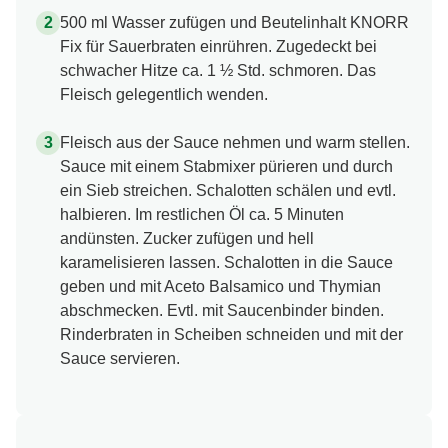
500 ml Wasser zufügen und Beutelinhalt KNORR
Fix für Sauerbraten einrühren. Zugedeckt bei
schwacher Hitze ca. 1 ½ Std. schmoren. Das
Fleisch gelegentlich wenden.
Fleisch aus der Sauce nehmen und warm stellen.
Sauce mit einem Stabmixer pürieren und durch
ein Sieb streichen. Schalotten schälen und evtl.
halbieren. Im restlichen Öl ca. 5 Minuten
andünsten. Zucker zufügen und hell
karamelisieren lassen. Schalotten in die Sauce
geben und mit Aceto Balsamico und Thymian
abschmecken. Evtl. mit Saucenbinder binden.
Rinderbraten in Scheiben schneiden und mit der
Sauce servieren.