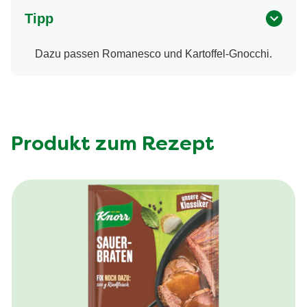
Tipp
Dazu passen Romanesco und Kartoffel-Gnocchi.
Produkt zum Rezept