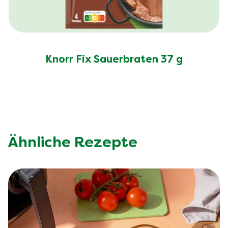
Knorr Fix Sauerbraten 37 g
Ähnliche Rezepte