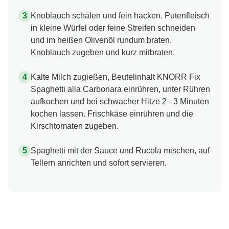
Knoblauch schälen und fein hacken. Putenfleisch
in kleine Würfel oder feine Streifen schneiden
und im heißen Olivenöl rundum braten.
Knoblauch zugeben und kurz mitbraten.
Kalte Milch zugießen, Beutelinhalt KNORR Fix
Spaghetti alla Carbonara einrühren, unter Rühren
aufkochen und bei schwacher Hitze 2 - 3 Minuten
kochen lassen. Frischkäse einrühren und die
Kirschtomaten zugeben.
Spaghetti mit der Sauce und Rucola mischen, auf
Tellern anrichten und sofort servieren.