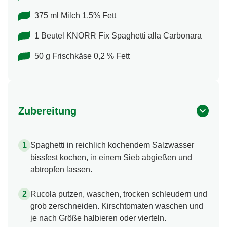
375 ml Milch 1,5% Fett
1 Beutel KNORR Fix Spaghetti alla Carbonara
50 g Frischkäse 0,2 % Fett
Zubereitung
Spaghetti in reichlich kochendem Salzwasser
bissfest kochen, in einem Sieb abgießen und
abtropfen lassen.
Rucola putzen, waschen, trocken schleudern und
grob zerschneiden. Kirschtomaten waschen und
je nach Größe halbieren oder vierteln.