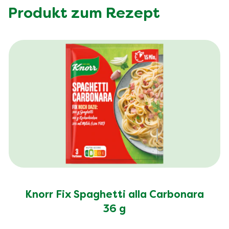
Produkt zum Rezept
Knorr Fix Spaghetti alla Carbonara
36 g