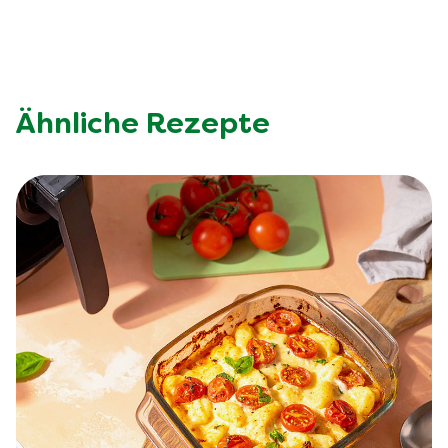
Ähnliche Rezepte