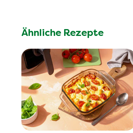
Ähnliche Rezepte