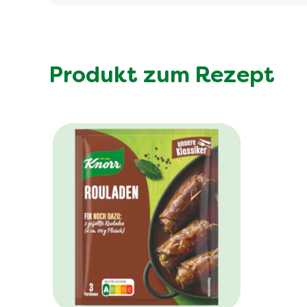
Produkt zum Rezept