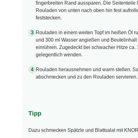
fingerbreiten Rand aussparen. Die Seitenteile 
Rouladen von unten nach oben hin fest aufroll
feststecken.
Rouladen in einem weiten Topf im heißen Öl r
und 300 ml Wasser angießen und Beutelinhal
einrühren. Zugedeckt bei schwacher Hitze ca.
gelegentlich wenden.
Rouladen herausnehmen und warm stellen. Sa
abschmecken und zu den Rouladen servieren.
Tipp
Dazu schmecken Spätzle und Blattsalat mit KNO