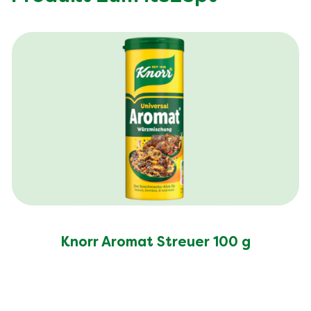
Knorr Aromat Streuer 100 g