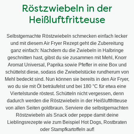
Röstzwiebeln in der
Heißluftfritteuse
Selbstgemachte Röstzwiebeln schmecken einfach lecker
und mit diesem Air Fryer Rezept geht die Zubereitung
ganz einfach: Nachdem du die Zwiebeln in Halbringe
geschnitten hast, gibst du sie zusammen mit Mehl, Knorr
Aromat Universal, Paprika sowie Pfeffer in eine Box und
schüttelst diese, sodass die Zwiebelstücke rundherum von
Mehl bedeckt sind. Nun können sie bereits in den Air Fryer,
wo du sie mit Öl beträufelst und bei 180 °C für etwa eine
Viertelstunde röstest. Schütteln nicht vergessen, denn
dadurch werden die Röstzwiebeln in der Heißluftfritteuse
von allen Seiten goldbraun. Serviere die selbstgemachten
Röstzwiebeln als Snack oder peppe damit deine
Lieblingsrezepte wie zum Beispiel Hot Dogs, Rostbraten
oder Stampfkartoffeln auf!