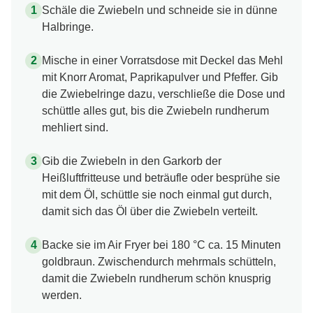
Schäle die Zwiebeln und schneide sie in dünne
Halbringe.
Mische in einer Vorratsdose mit Deckel das Mehl
mit Knorr Aromat, Paprikapulver und Pfeffer. Gib
die Zwiebelringe dazu, verschließe die Dose und
schüttle alles gut, bis die Zwiebeln rundherum
mehliert sind.
Gib die Zwiebeln in den Garkorb der
Heißluftfritteuse und beträufle oder besprühe sie
mit dem Öl, schüttle sie noch einmal gut durch,
damit sich das Öl über die Zwiebeln verteilt.
Backe sie im Air Fryer bei 180 °C ca. 15 Minuten
goldbraun. Zwischendurch mehrmals schütteln,
damit die Zwiebeln rundherum schön knusprig
werden.