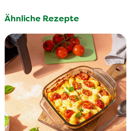
Ähnliche Rezepte