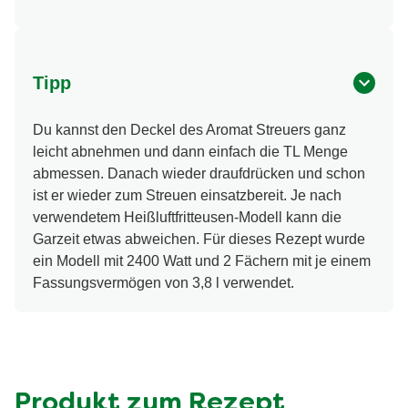
Tipp
Du kannst den Deckel des Aromat Streuers ganz
leicht abnehmen und dann einfach die TL Menge
abmessen. Danach wieder draufdrücken und schon
ist er wieder zum Streuen einsatzbereit. Je nach
verwendetem Heißluftfritteusen-Modell kann die
Garzeit etwas abweichen. Für dieses Rezept wurde
ein Modell mit 2400 Watt und 2 Fächern mit je einem
Fassungsvermögen von 3,8 l verwendet.
Produkt zum Rezept