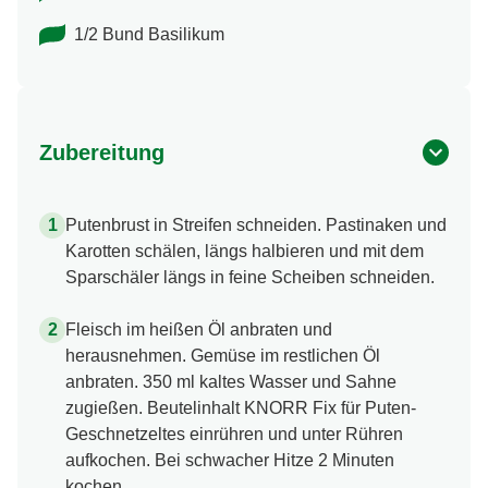
1/2 Bund Basilikum
Zubereitung
Putenbrust in Streifen schneiden. Pastinaken und
Karotten schälen, längs halbieren und mit dem
Sparschäler längs in feine Scheiben schneiden.
Fleisch im heißen Öl anbraten und
herausnehmen. Gemüse im restlichen Öl
anbraten. 350 ml kaltes Wasser und Sahne
zugießen. Beutelinhalt KNORR Fix für Puten-
Geschnetzeltes einrühren und unter Rühren
aufkochen. Bei schwacher Hitze 2 Minuten
kochen.