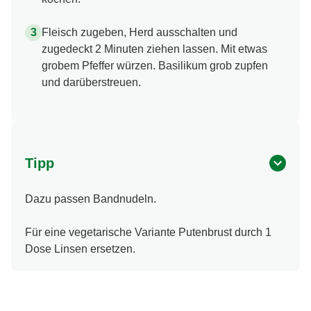
Fleisch zugeben, Herd ausschalten und
zugedeckt 2 Minuten ziehen lassen. Mit etwas
grobem Pfeffer würzen. Basilikum grob zupfen
und darüberstreuen.
Tipp
Dazu passen Bandnudeln.
Für eine vegetarische Variante Putenbrust durch 1
Dose Linsen ersetzen.