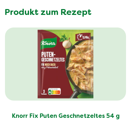
Produkt zum Rezept
Knorr Fix Puten Geschnetzeltes 54 g