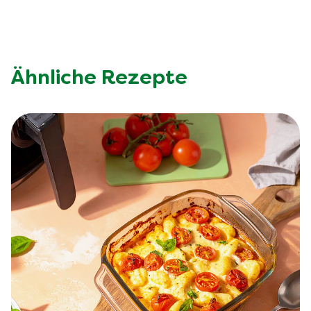
Ähnliche Rezepte