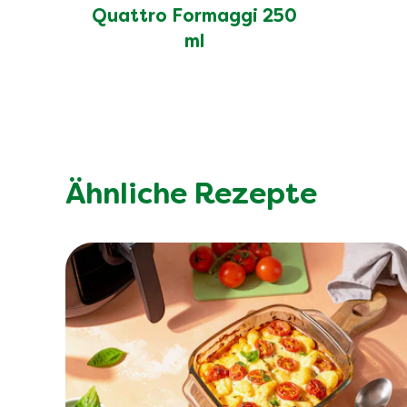
Quattro Formaggi 250
ml
Ähnliche Rezepte