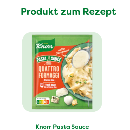
Produkt zum Rezept
Knorr Pasta Sauce