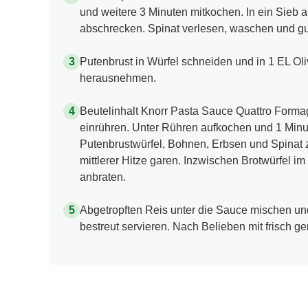
und weitere 3 Minuten mitkochen. In ein Sieb
abschrecken. Spinat verlesen, waschen und gu
Putenbrust in Würfel schneiden und in 1 EL O
herausnehmen.
Beutelinhalt Knorr Pasta Sauce Quattro Form
einrühren. Unter Rühren aufkochen und 1 Minu
Putenbrustwürfel, Bohnen, Erbsen und Spinat 
mittlerer Hitze garen. Inzwischen Brotwürfel im
anbraten.
Abgetropften Reis unter die Sauce mischen und
bestreut servieren. Nach Belieben mit frisch g