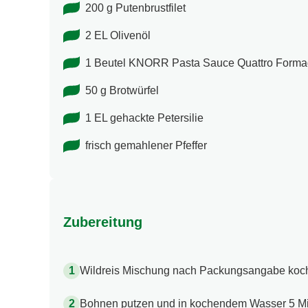
200 g Putenbrustfilet
2 EL Olivenöl
1 Beutel KNORR Pasta Sauce Quattro Forma
50 g Brotwürfel
1 EL gehackte Petersilie
frisch gemahlener Pfeffer
Zubereitung
Wildreis Mischung nach Packungsangabe koc
Bohnen putzen und in kochendem Wasser 5 Mi