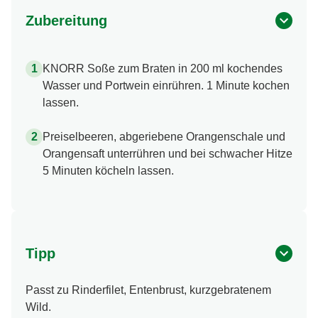
Zubereitung
KNORR Soße zum Braten in 200 ml kochendes
Wasser und Portwein einrühren. 1 Minute kochen
lassen.
Preiselbeeren, abgeriebene Orangenschale und
Orangensaft unterrühren und bei schwacher Hitze
5 Minuten köcheln lassen.
Tipp
Passt zu Rinderfilet, Entenbrust, kurzgebratenem
Wild.