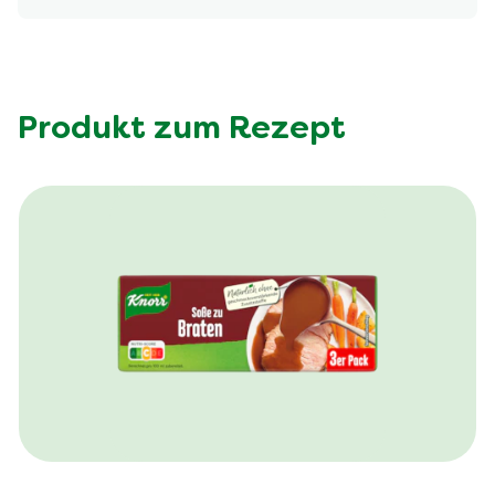
Produkt zum Rezept