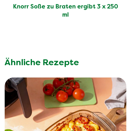
Knorr Soße zu Braten ergibt 3 x 250
ml
Ähnliche Rezepte