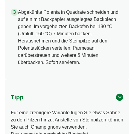
Abgekühlte Polenta in Quadrate schneiden und
auf ein mit Backpapier ausgelegtes Backblech
geben. Im vorgeheizten Backofen bei 180 °C
(Umluft: 160 °C) 7 Minuten backen.
Herausnehmen und die Steinpilze auf den
Polentastücken verteilen. Parmesan
darüberstreuen und weitere 5 Minuten
überbacken. Sofort servieren.
Tipp
Für eine cremigere Variante fügen Sie etwas Sahne
zu den Pilzen hinzu. Anstelle von Steinpilzen können
Sie auch Champignons verwenden.