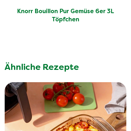
Knorr Bouillon Pur Gemüse 6er 3L
Töpfchen
Ähnliche Rezepte