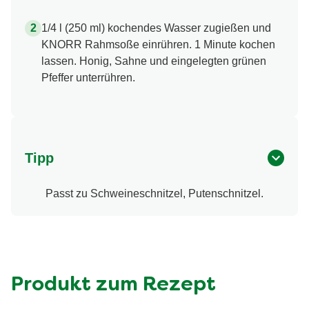
1/4 l (250 ml) kochendes Wasser zugießen und
KNORR Rahmsoße einrühren. 1 Minute kochen
lassen. Honig, Sahne und eingelegten grünen
Pfeffer unterrühren.
Tipp
Passt zu Schweineschnitzel, Putenschnitzel.
Produkt zum Rezept