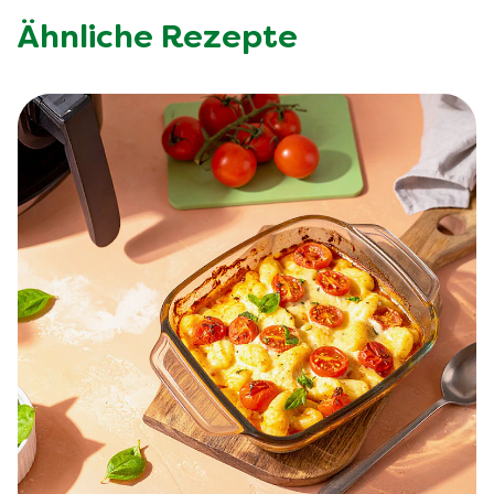
Ähnliche Rezepte