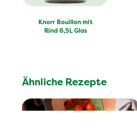
Knorr Bouillon mit
Rind 6,5L Glas
Ähnliche Rezepte