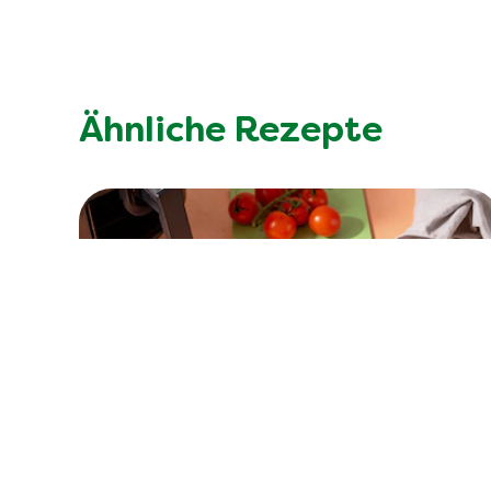
Ähnliche Rezepte