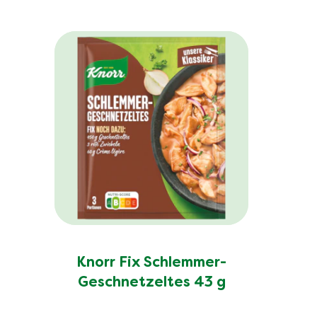
Knorr Fix Schlemmer-
Geschnetzeltes 43 g