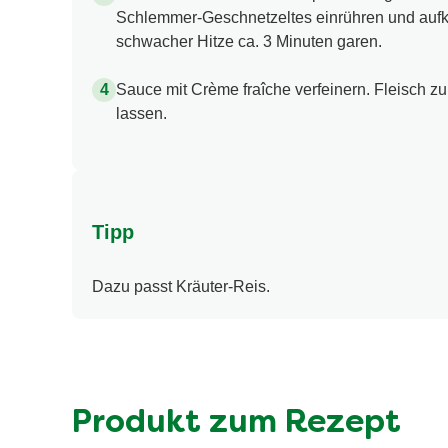
Schlemmer-Geschnetzeltes einrühren und aufk
schwacher Hitze ca. 3 Minuten garen.
Sauce mit Crème fraîche verfeinern. Fleisch 
lassen.
Tipp
Dazu passt Kräuter-Reis.
Produkt zum Rezept