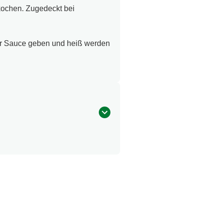
ochen. Zugedeckt bei
zur Sauce geben und heiß werden