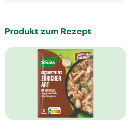
Produkt zum Rezept