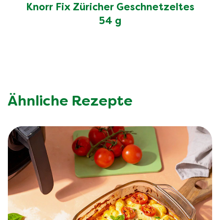
Knorr Fix Züricher Geschnetzeltes
54 g
Ähnliche Rezepte