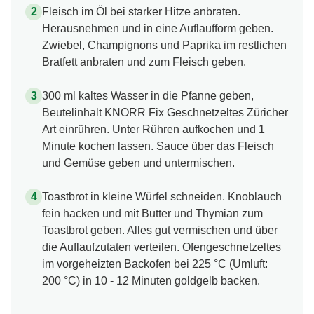
Fleisch im Öl bei starker Hitze anbraten.
Herausnehmen und in eine Auflaufform geben.
Zwiebel, Champignons und Paprika im restlichen
Bratfett anbraten und zum Fleisch geben.
300 ml kaltes Wasser in die Pfanne geben,
Beutelinhalt KNORR Fix Geschnetzeltes Züricher
Art einrühren. Unter Rühren aufkochen und 1
Minute kochen lassen. Sauce über das Fleisch
und Gemüse geben und untermischen.
Toastbrot in kleine Würfel schneiden. Knoblauch
fein hacken und mit Butter und Thymian zum
Toastbrot geben. Alles gut vermischen und über
die Auflaufzutaten verteilen. Ofengeschnetzeltes
im vorgeheizten Backofen bei 225 °C (Umluft:
200 °C) in 10 - 12 Minuten goldgelb backen.