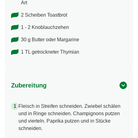
Art
2 Scheiben Toastbrot
1 - 2 Knoblauchzehen
30 g Butter oder Margarine
1 TL getrockneter Thymian
Zubereitung
Fleisch in Streifen schneiden. Zwiebel schälen
und in Ringe schneiden. Champignons putzen
und vierteln. Paprika putzen und in Stücke
schneiden.