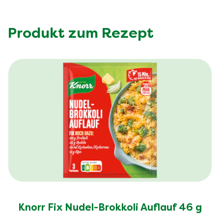
Produkt zum Rezept
Knorr Fix Nudel-Brokkoli Auflauf 46 g