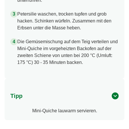
unterrühren.
Petersilie waschen, trocken tupfen und grob
hacken. Schinken würfeln. Zusammen mit den
Erbsen unter die Masse heben.
Die Gemüsemischung auf dem Teig verteilen und
Mini-Quiche im vorgeheizten Backofen auf der
zweiten Schiene von unten bei 200 °C (Umluft:
175 °C) 30 - 35 Minuten backen.
Tipp
Mini-Quiche lauwarm servieren.