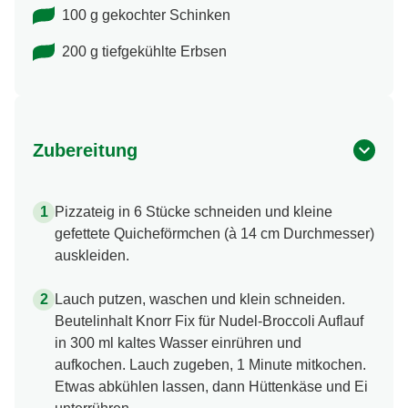
100 g gekochter Schinken
200 g tiefgekühlte Erbsen
Zubereitung
Pizzateig in 6 Stücke schneiden und kleine
gefettete Quicheförmchen (à 14 cm Durchmesser)
auskleiden.
Lauch putzen, waschen und klein schneiden.
Beutelinhalt Knorr Fix für Nudel-Broccoli Auflauf
in 300 ml kaltes Wasser einrühren und
aufkochen. Lauch zugeben, 1 Minute mitkochen.
Etwas abkühlen lassen, dann Hüttenkäse und Ei