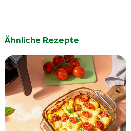
Ähnliche Rezepte